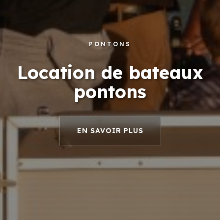
PONTONS
Location de bateaux
pontons
EN SAVOIR PLUS