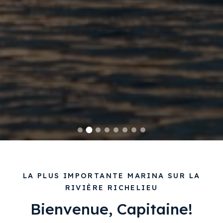
LA PLUS IMPORTANTE MARINA SUR LA
RIVIÈRE RICHELIEU
Bienvenue, Capitaine!