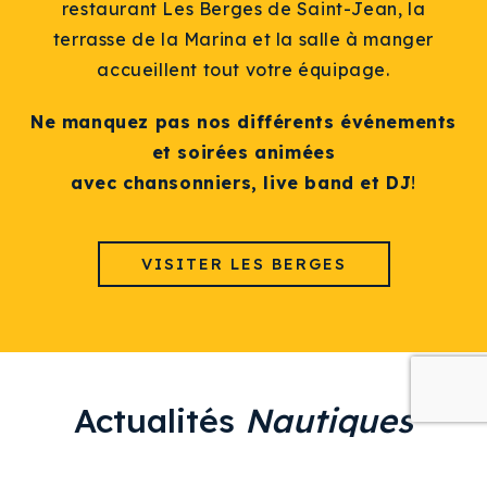
restaurant Les Berges de Saint-Jean, la
terrasse de la Marina et la salle à manger
accueillent tout votre équipage.
Ne manquez pas nos différents événements
et soirées animées
avec chansonniers, live band et DJ
!
VISITER LES BERGES
Actualités
Nautiques
Restez au courant des actualités importantes