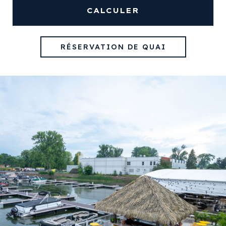
CALCULER
RÉSERVATION DE QUAI