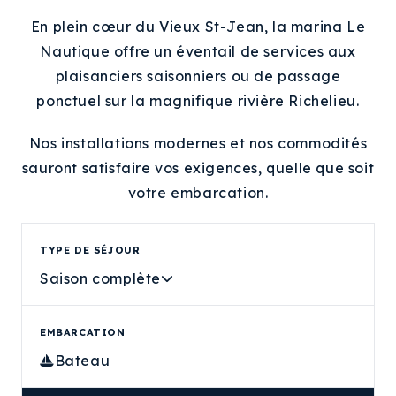
En plein cœur du Vieux St-Jean, la marina Le
Nautique offre un éventail de services aux
plaisanciers saisonniers ou de passage
ponctuel sur la magnifique rivière Richelieu.
Nos installations modernes et nos commodités
sauront satisfaire vos exigences, quelle que soit
votre embarcation.
TYPE DE SÉJOUR
Saison complète
EMBARCATION
Bateau