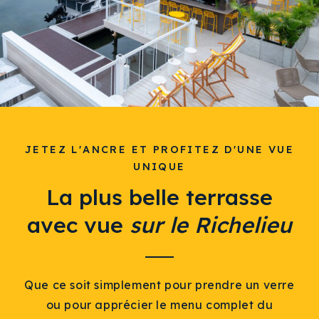
JETEZ L'ANCRE ET PROFITEZ D'UNE VUE
UNIQUE
La plus belle terrasse
avec vue
sur le Richelieu
Que ce soit simplement pour prendre un verre
ou pour apprécier le menu complet du