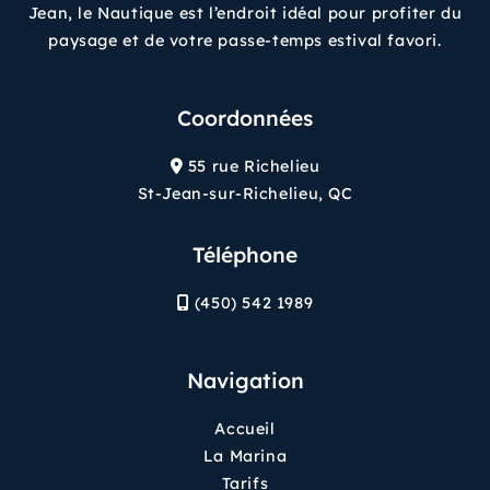
Jean, le Nautique est l’endroit idéal pour profiter du
paysage et de votre passe-temps estival favori.
Coordonnées
55 rue Richelieu
St-Jean-sur-Richelieu, QC
Téléphone
(450) 542 1989
Navigation
Accueil
La Marina
Tarifs