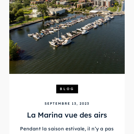
BLOG
SEPTEMBRE 13, 2023
La Marina vue des airs
Pendant la saison estivale, il n’y a pas