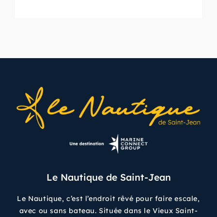
Le Nautique de Saint-Jean
Le Nautique, c’est l’endroit rêvé pour faire escale,
avec ou sans bateau. Située dans le Vieux Saint-