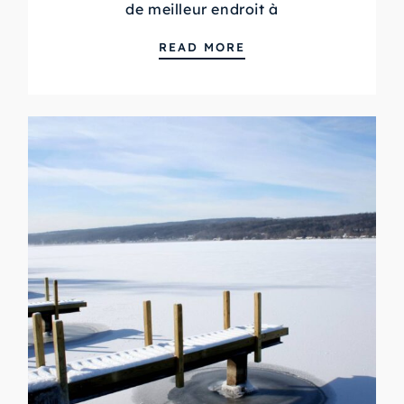
de meilleur endroit à
LA MARINA VUE DES
READ MORE