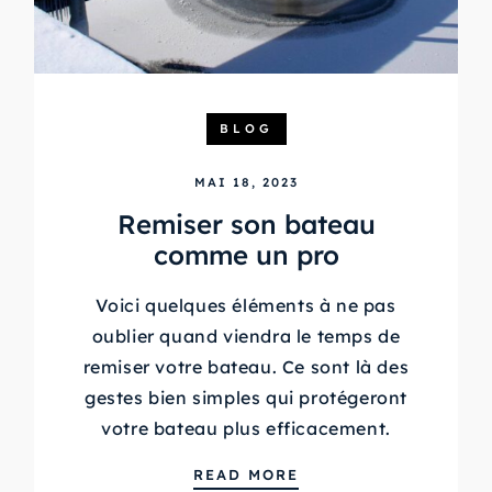
BLOG
MAI 18, 2023
Remiser son bateau
comme un pro
Voici quelques éléments à ne pas
oublier quand viendra le temps de
remiser votre bateau. Ce sont là des
gestes bien simples qui protégeront
votre bateau plus efficacement.
REMISER SON BATEA
READ MORE