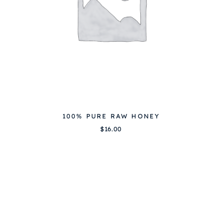
100% PURE RAW HONEY
$
16.00