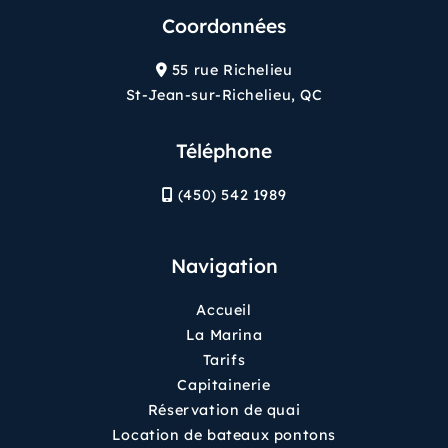
Coordonnées
55 rue Richelieu
St-Jean-sur-Richelieu, QC
Téléphone
(450) 542 1989
Navigation
Accueil
La Marina
Tarifs
Capitainerie
Réservation de quai
Location de bateaux pontons