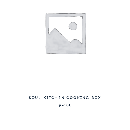
SOUL KITCHEN COOKING BOX
$
36.00