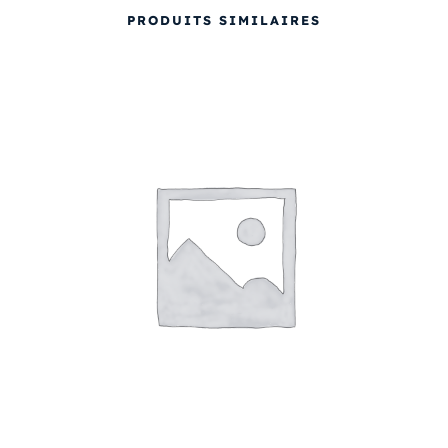
PRODUITS SIMILAIRES