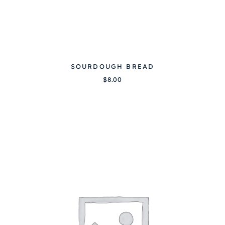
SOURDOUGH BREAD
$
8.00