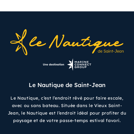
Le Nautique de Saint-Jean
Le Nautique, c’est l’endroit rêvé pour faire escale,
avec ou sans bateau. Située dans le Vieux Saint-
Jean, le Nautique est l’endroit idéal pour profiter du
paysage et de votre passe-temps estival favori.