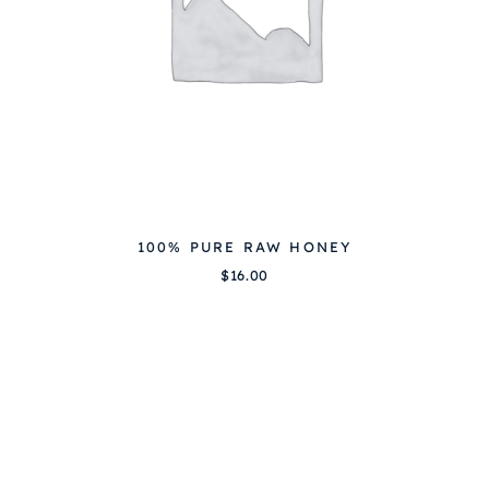
100% PURE RAW HONEY
$
16.00