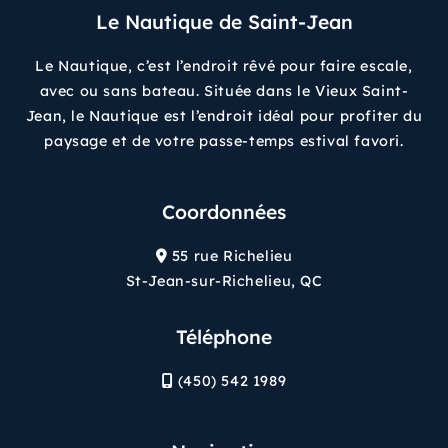
Le Nautique de Saint-Jean
Le Nautique, c’est l’endroit rêvé pour faire escale,
avec ou sans bateau. Située dans le Vieux Saint-
Jean, le Nautique est l’endroit idéal pour profiter du
paysage et de votre passe-temps estival favori.
Coordonnées
55 rue Richelieu
St-Jean-sur-Richelieu, QC
Téléphone
(450) 542 1989