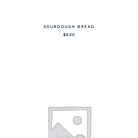
SOURDOUGH BREAD
$
8.00