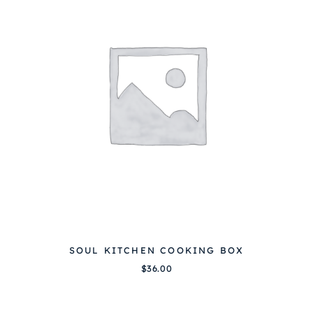
SOUL KITCHEN COOKING BOX
$
36.00