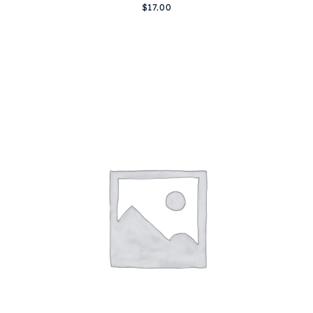
$
17.00