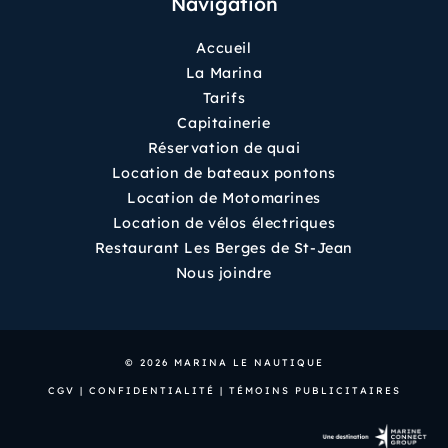
Navigation
Accueil
La Marina
Tarifs
Capitainerie
Réservation de quai
Location de bateaux pontons
Location de Motomarines
Location de vélos électriques
Restaurant Les Berges de St-Jean
Nous joindre
© 2026 MARINA LE NAUTIQUE
CGV
|
CONFIDENTIALITÉ
|
TÉMOINS PUBLICITAIRES