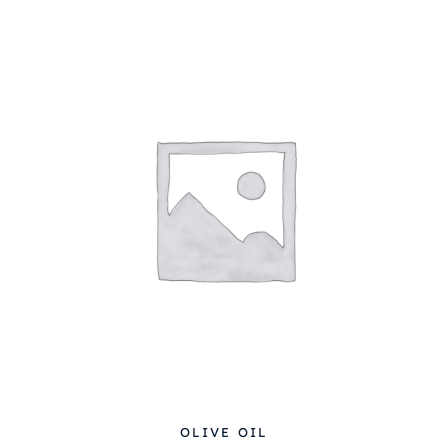
OLIVE OIL