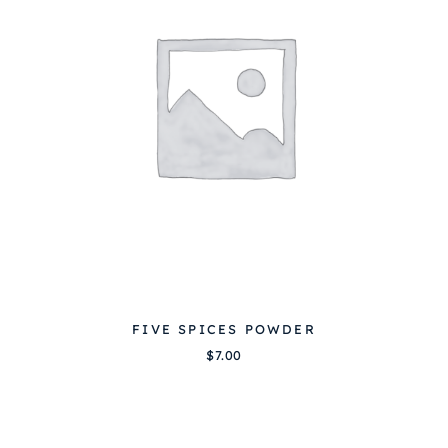
FIVE SPICES POWDER
$
7.00