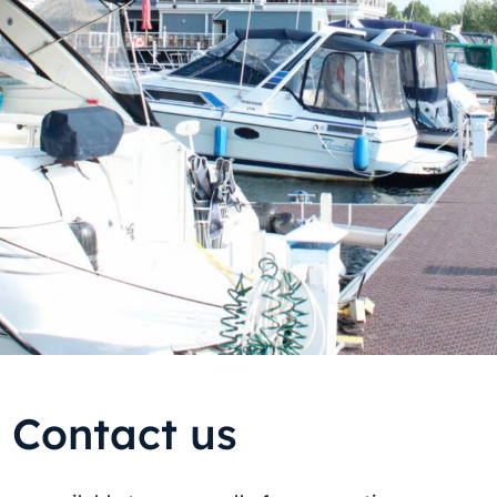
Contact us