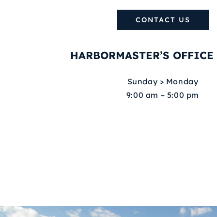
CONTACT US
HARBORMASTER’S OFFICE
Sunday > Monday
9:00 am – 5:00 pm