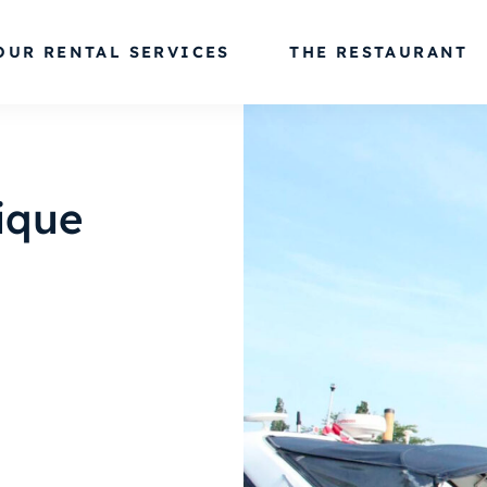
OUR RENTAL SERVICES
THE RESTAURANT
ique