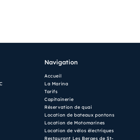
Navigation
Accueil
QC
La Marina
Tarifs
Capitainerie
Réservation de quai
Location de bateaux pontons
Location de Motomarines
Location de vélos électriques
Restaurant Les Berges de St-