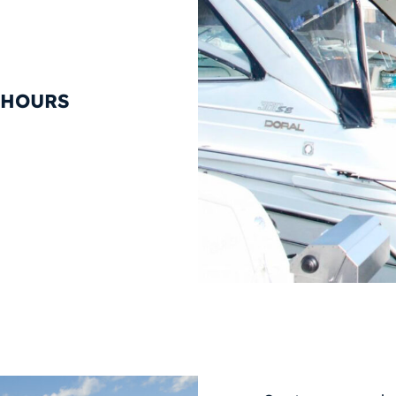
 HOURS