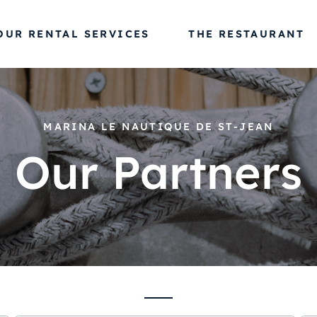
OUR RENTAL SERVICES
THE RESTAURANT
MARINA LE NAUTIQUE DE ST-JEAN
Our Partners